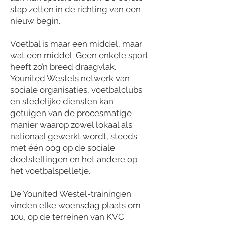
stap zetten in de richting van een
nieuw begin.
Voetbal is maar een middel, maar
wat een middel. Geen enkele sport
heeft zo’n breed draagvlak.
Younited Westels netwerk van
sociale organisaties, voetbalclubs
en stedelijke diensten kan
getuigen van de procesmatige
manier waarop zowel lokaal als
nationaal gewerkt wordt, steeds
met één oog op de sociale
doelstellingen en het andere op
het voetbalspelletje.
De Younited Westel-trainingen
vinden elke woensdag plaats om
10u, op de terreinen van KVC