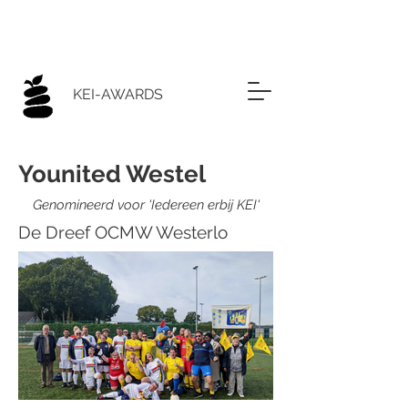
KEI-AWARDS
Younited Westel
Genomineerd voor 'Iedereen erbij KEI'
De Dreef OCMW Westerlo