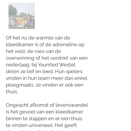
Of het nu de warmte van de
kleedkamer is of de adrenaline op
het veld, de roes van de
overwinning of het verdriet van een
nederlaag: bij Younited Westel
delen ze lief en leed. Hun spelers
vinden in hun team meer dan enkel
ploegmaats, ze vinden er ook een
thuis.
Ongeacht afkomst of levenswandel
is het gevoel van een kleedkamer
binnen te stappen en er een thuis
te vinden universeel. Het geeft