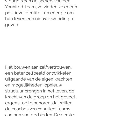
vleugels aan de spelers van een
Younited-team, ze vinden ze er een
positieve identiteit en energie om
hun leven een nieuwe wending te
geven.
Het bouwen aan zelfvertrouwen,
een beter zelfbeeld ontwikkelen,
uitgaande van de eigen krachten
en mogelijkheden, opnieuw
structuur brengen in het leven, de
kracht van de groep en het gevoel
ergens toe te behoren: dat willen
de coaches van Younited-teams
aan hun spelers bieden. De eerste